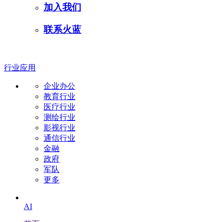
加入我们
联系火蓝
行业应用
企业办公
教育行业
医疗行业
测绘行业
影视行业
通信行业
金融
政府
军队
更多
AI