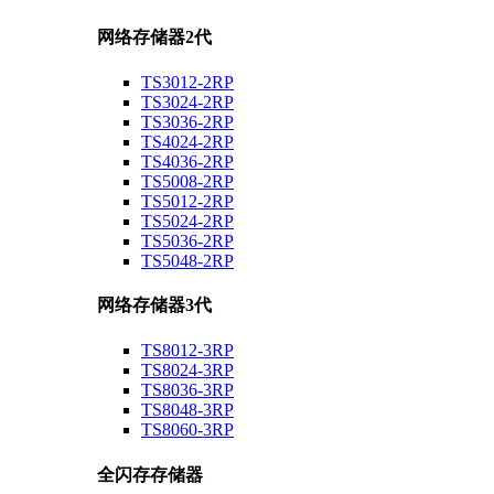
网络存储器2代
TS3012-2RP
TS3024-2RP
TS3036-2RP
TS4024-2RP
TS4036-2RP
TS5008-2RP
TS5012-2RP
TS5024-2RP
TS5036-2RP
TS5048-2RP
网络存储器3代
TS8012-3RP
TS8024-3RP
TS8036-3RP
TS8048-3RP
TS8060-3RP
全闪存存储器