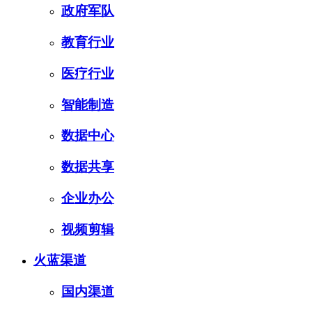
政府军队
教育行业
医疗行业
智能制造
数据中心
数据共享
企业办公
视频剪辑
火蓝渠道
国内渠道