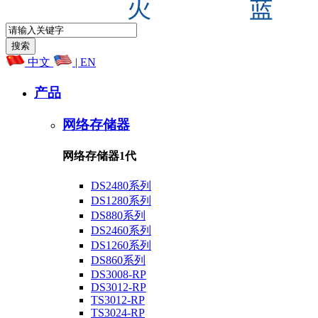
中文
| EN
产品
网络存储器
网络存储器1代
DS2480系列
DS1280系列
DS880系列
DS2460系列
DS1260系列
DS860系列
DS3008-RP
DS3012-RP
TS3012-RP
TS3024-RP