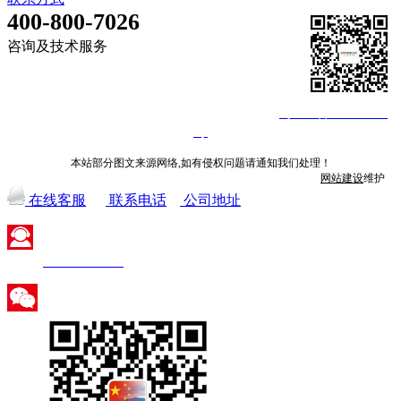
400-800-7026
咨询及技术服务
©深圳市火蓝电子技术有限公司 2013-2026
粤ICP备14008840
号
本站部分图文来源网络,如有侵权问题请通知我们处理！
网站建设
维护
在线客服
联系电话
公司地址
400-800-7026