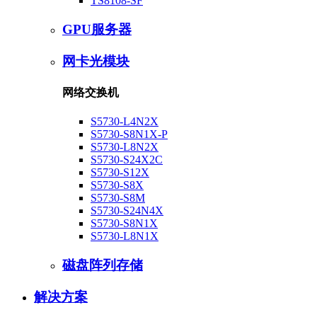
TS8108-SF
GPU服务器
网卡光模块
网络交换机
S5730-L4N2X
S5730-S8N1X-P
S5730-L8N2X
S5730-S24X2C
S5730-S12X
S5730-S8X
S5730-S8M
S5730-S24N4X
S5730-S8N1X
S5730-L8N1X
磁盘阵列存储
解决方案