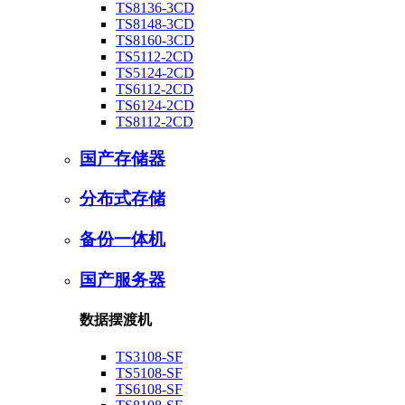
TS8136-3CD
TS8148-3CD
TS8160-3CD
TS5112-2CD
TS5124-2CD
TS6112-2CD
TS6124-2CD
TS8112-2CD
国产存储器
分布式存储
备份一体机
国产服务器
数据摆渡机
TS3108-SF
TS5108-SF
TS6108-SF