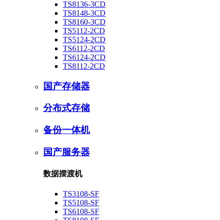
TS8136-3CD
TS8148-3CD
TS8160-3CD
TS5112-2CD
TS5124-2CD
TS6112-2CD
TS6124-2CD
TS8112-2CD
国产存储器
分布式存储
备份一体机
国产服务器
数据摆渡机
TS3108-SF
TS5108-SF
TS6108-SF