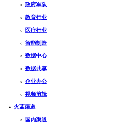
政府军队
教育行业
医疗行业
智能制造
数据中心
数据共享
企业办公
视频剪辑
火蓝渠道
国内渠道