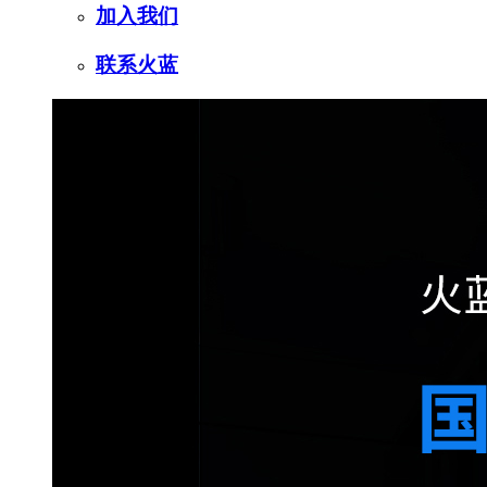
加入我们
联系火蓝