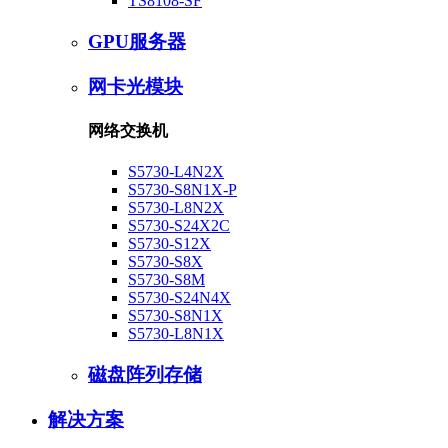
TS8108-SF
GPU服务器
网卡光模块
网络交换机
S5730-L4N2X
S5730-S8N1X-P
S5730-L8N2X
S5730-S24X2C
S5730-S12X
S5730-S8X
S5730-S8M
S5730-S24N4X
S5730-S8N1X
S5730-L8N1X
磁盘阵列存储
解决方案