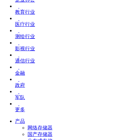
教育行业
医疗行业
测绘行业
影视行业
通信行业
金融
政府
军队
更多
产品
网络存储器
国产存储器