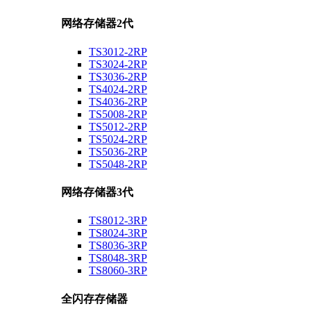
网络存储器2代
TS3012-2RP
TS3024-2RP
TS3036-2RP
TS4024-2RP
TS4036-2RP
TS5008-2RP
TS5012-2RP
TS5024-2RP
TS5036-2RP
TS5048-2RP
网络存储器3代
TS8012-3RP
TS8024-3RP
TS8036-3RP
TS8048-3RP
TS8060-3RP
全闪存存储器