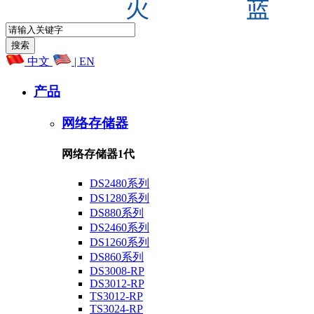
中文
| EN
产品
网络存储器
网络存储器1代
DS2480系列
DS1280系列
DS880系列
DS2460系列
DS1260系列
DS860系列
DS3008-RP
DS3012-RP
TS3012-RP
TS3024-RP