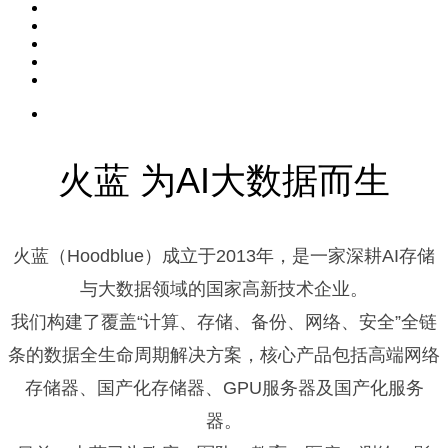
火蓝 为AI大数据而生
火蓝（Hoodblue）成立于2013年，是一家深耕AI存储
与大数据领域的国家高新技术企业。
我们构建了覆盖“计算、存储、备份、网络、安全”全链
条的数据全生命周期解决方案，核心产品包括高端网络
存储器、国产化存储器、GPU服务器及国产化服务
器。