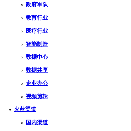
政府军队
教育行业
医疗行业
智能制造
数据中心
数据共享
企业办公
视频剪辑
火蓝渠道
国内渠道