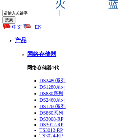
中文
| EN
产品
网络存储器
网络存储器1代
DS2480系列
DS1280系列
DS880系列
DS2460系列
DS1260系列
DS860系列
DS3008-RP
DS3012-RP
TS3012-RP
TS3024-RP