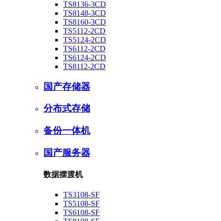
TS8136-3CD
TS8148-3CD
TS8160-3CD
TS5112-2CD
TS5124-2CD
TS6112-2CD
TS6124-2CD
TS8112-2CD
国产存储器
分布式存储
备份一体机
国产服务器
数据摆渡机
TS3108-SF
TS5108-SF
TS6108-SF