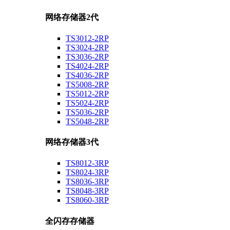
网络存储器2代
TS3012-2RP
TS3024-2RP
TS3036-2RP
TS4024-2RP
TS4036-2RP
TS5008-2RP
TS5012-2RP
TS5024-2RP
TS5036-2RP
TS5048-2RP
网络存储器3代
TS8012-3RP
TS8024-3RP
TS8036-3RP
TS8048-3RP
TS8060-3RP
全闪存存储器